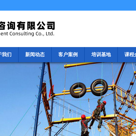
于我们
新闻动态
客户案例
培训基地
课程