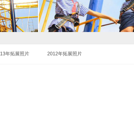
013年拓展照片
2012年拓展照片