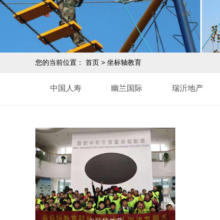
您的当前位置：
首页
>
坐标轴教育
中国人寿
幽兰国际
瑞沂地产
2011年拓展照片
2010年拓展照片