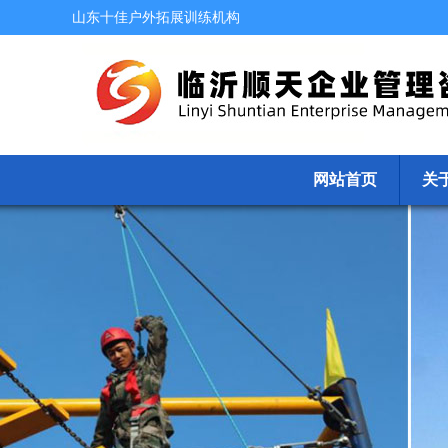
山东十佳户外拓展训练机构
网站首页
关