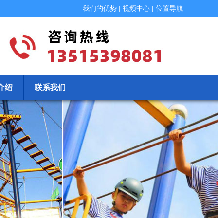
我们的优势
|
视频中心
|
位置导航
介绍
联系我们