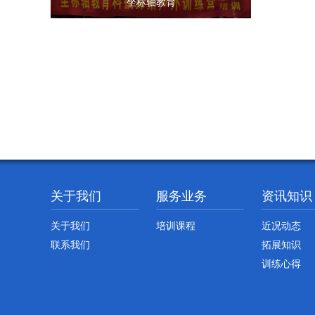
坐标轴教育
关于我们
服务业务
资讯知识
关于我们
培训课程
近况动态
联系我们
拓展知识
训练心得