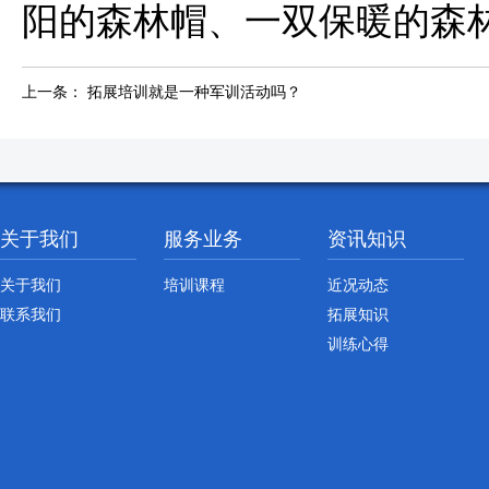
阳的森林帽、一双保暖的森
上一条：
拓展培训就是一种军训活动吗？
关于我们
服务业务
资讯知识
关于我们
培训课程
近况动态
联系我们
拓展知识
训练心得