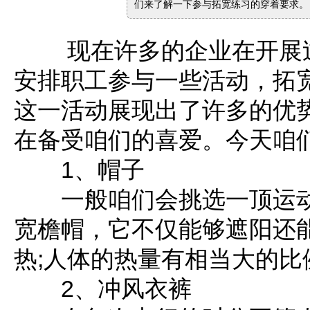
们来了解一下参与拓宽练习的穿着要求。
现在许多的企业在开展过
安排职工参与一些活动，拓
这一活动展现出了许多的优
在备受咱们的喜爱。今天咱
1、帽子
一般咱们会挑选一顶运动
宽檐帽，它不仅能够遮阳还
热;人体的热量有相当大的比
2、冲风衣裤