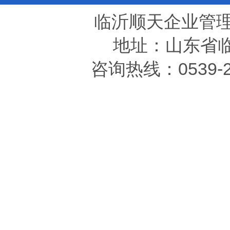
临沂顺天企业管
地址：山东省临
咨询热线：0539-20