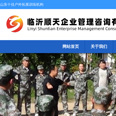
山东十佳户外拓展训练机构
网站首页
关于我们