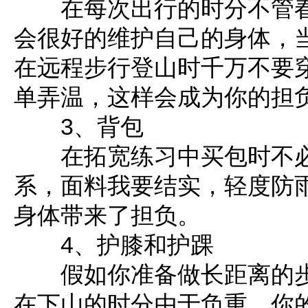
在每次出行的时分不管春
会很好的维护自己的身体，
在远程步行登山时千万不要
单弄温，这样会成为你的担
3、背包
在拓宽练习中买包时不必
系，面料我要结实，轻度防
身体带来了担负。
4、护膝和护踝
假如你准备做长距离的步
在下山的时分由于负重，你