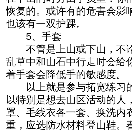
恢复的。或许有的危害会影
也该有一双护踝。
5、手套
不管是上山或下山，不论
乱草中和山石中行走时会给
着手套会降低手的敏感度。
以上就是参与拓宽练习的
以特别是想去山区活动的人
罩、毛线衣各一套、换洗内
重，应选防水材料登山鞋。